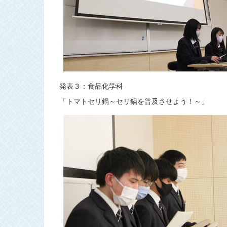
発表３：食品化学科
「トマトセリ鍋～セリ鍋を普及させよう！～」