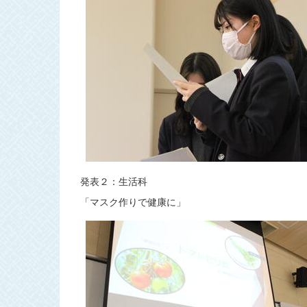
発表２：生活科
「マスク作りで健康に」