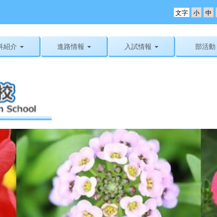
文字
科紹介
進路情報
入試情報
部活動