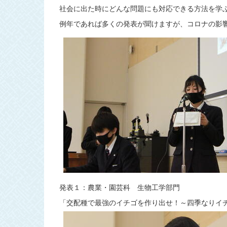
社会に出た時にどんな問題にも対応できる方法を学
例年であれば多くの発表が聞けますが、コロナの影
発表１：農業・園芸科 生物工学部門
「交配種で最強のイチゴを作り出せ！～四季なりイ