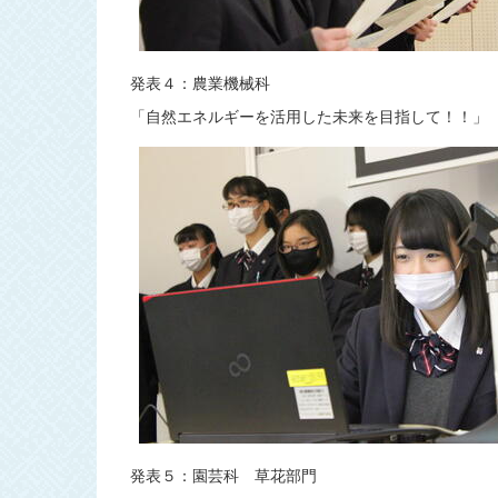
発表４：農業機械科
「自然エネルギーを活用した未来を目指して！！」
発表５：園芸科 草花部門