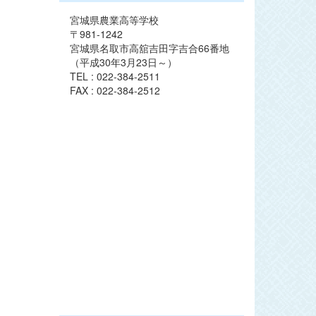
宮城県農業高等学校
〒981-1242
宮城県名取市高舘吉田字吉合66番地
（平成30年3月23日～）
TEL : 022-384-2511
FAX : 022-384-2512