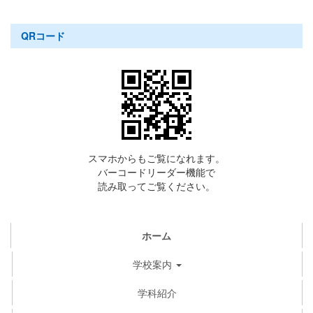
QRコード
スマホからもご覧になれます。
バーコードリーダー機能で
読み取ってご覧ください。
ホーム
学校案内
学科紹介