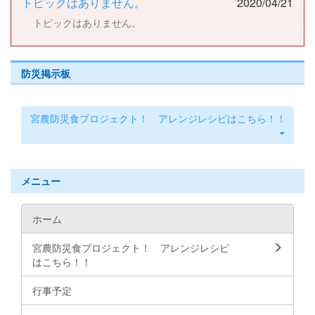
トピックはありません。
2020/04/21
トピックはありません。
防災掲示板
宮農防災食プロジェクト！ アレンジレシピはこちら！！
メニュー
ホーム
宮農防災食プロジェクト！ アレンジレシピ
はこちら！！
行事予定