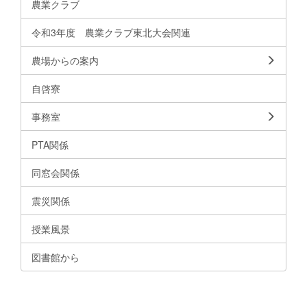
農業クラブ
令和3年度 農業クラブ東北大会関連
農場からの案内
自啓寮
事務室
PTA関係
同窓会関係
震災関係
授業風景
図書館から