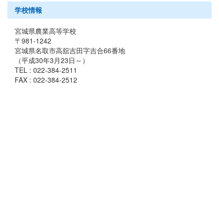
学校情報
宮城県農業高等学校
〒981-1242
宮城県名取市高舘吉田字吉合66番地
（平成30年3月23日～）
TEL : 022-384-2511
FAX : 022-384-2512