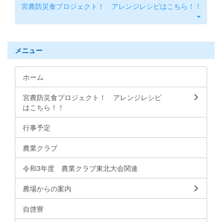
宮農防災食プロジェクト！ アレンジレシピはこちら！！
メニュー
ホーム
宮農防災食プロジェクト！ アレンジレシピ
はこちら！！
行事予定
農業クラブ
令和3年度 農業クラブ東北大会関連
農場からの案内
自啓寮