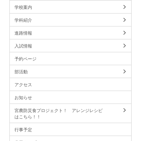
s
学校案内
学科紹介
進路情報
入試情報
予約ページ
部活動
アクセス
お知らせ
宮農防災食プロジェクト！ アレンジレシピ
はこちら！！
行事予定