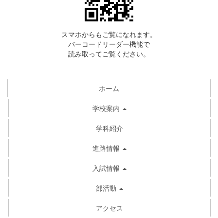
スマホからもご覧になれます。
バーコードリーダー機能で
読み取ってご覧ください。
ホーム
学校案内
学科紹介
進路情報
入試情報
部活動
アクセス