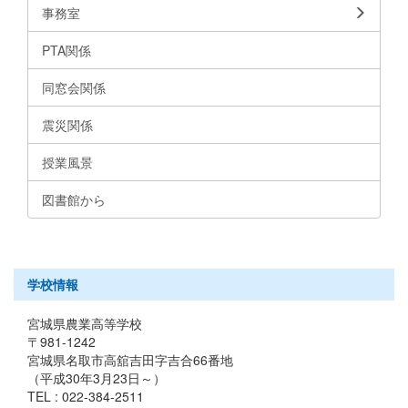
事務室
PTA関係
同窓会関係
震災関係
授業風景
図書館から
学校情報
宮城県農業高等学校
〒981-1242
宮城県名取市高舘吉田字吉合66番地
（平成30年3月23日～）
TEL : 022-384-2511