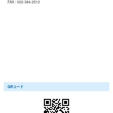
FAX : 022-384-2512
QRコード