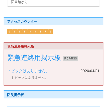
図書館から
アクセスカウンター
0
1
1
5
3
3
5
7
3
緊急連絡用掲示板
緊急連絡用掲示板
RDF/RSS
トピックはありません。
2020/04/21
トピックはありません。
防災掲示板