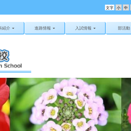
文字
科紹介
進路情報
入試情報
部活動