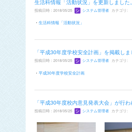
生活科情報「活動状況」を更新しました
投稿日時 : 2018/05/25
システム管理者
カテゴリ:
・
生活科情報「活動状況」
「平成30年度学校安全計画」を掲載しま
投稿日時 : 2018/05/25
システム管理者
カテゴリ:
・
平成30年度学校安全計画
「平成30年度校内意見発表大会」が行わ
投稿日時 : 2018/05/25
システム管理者
カテゴリ: