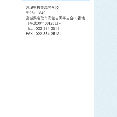
宮城県農業高等学校
〒981-1242
宮城県名取市高舘吉田字吉合66番地
（平成30年3月23日～）
TEL : 022-384-2511
FAX : 022-384-2512