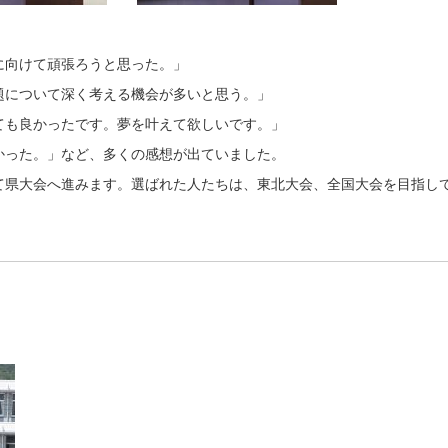
に向けて頑張ろうと思った。」
題について深く考える機会が多いと思う。」
ても良かったです。夢を叶えて欲しいです。」
かった。」など、多くの感想が出ていました。
県大会へ進みます。選ばれた人たちは、東北大会、全国大会を目指し