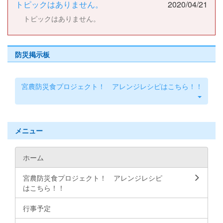
トピックはありません。
2020/04/21
トピックはありません。
防災掲示板
宮農防災食プロジェクト！ アレンジレシピはこちら！！
メニュー
ホーム
宮農防災食プロジェクト！ アレンジレシピ
はこちら！！
行事予定