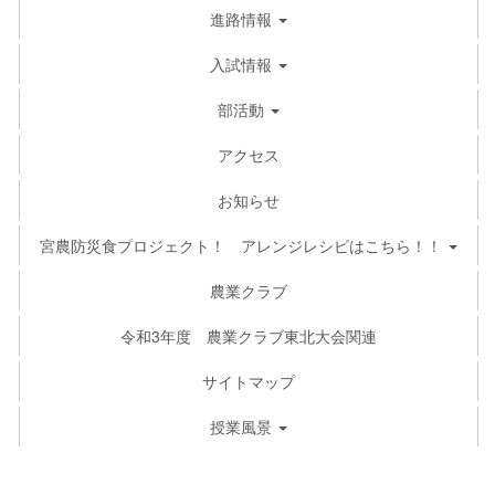
進路情報
入試情報
部活動
アクセス
お知らせ
宮農防災食プロジェクト！ アレンジレシピはこちら！！
農業クラブ
令和3年度 農業クラブ東北大会関連
サイトマップ
授業風景