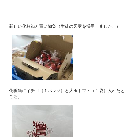
新しい化粧箱と買い物袋（生徒の図案を採用しました。）
化粧箱にイチゴ（１パック）と大玉トマト（１袋）入れたと
ころ。