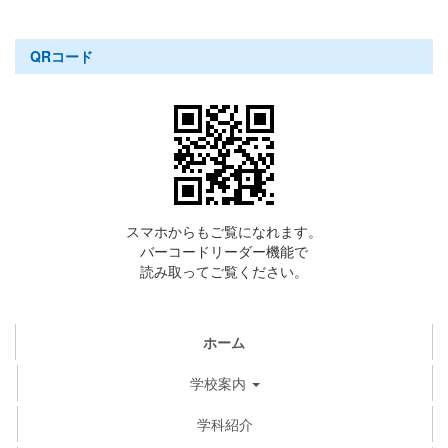
QRコード
スマホからもご覧になれます。
バーコードリーダー機能で
読み取ってご覧ください。
ホーム
学校案内
学科紹介