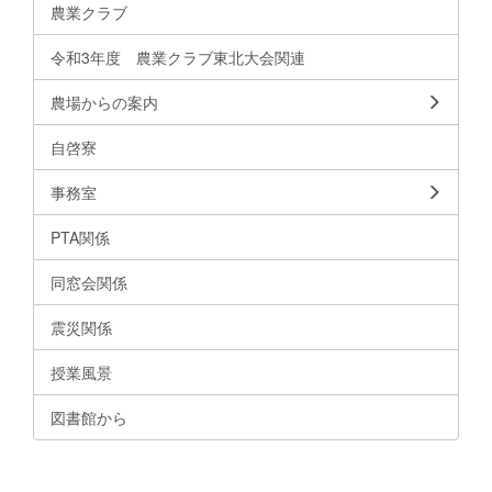
農業クラブ
令和3年度 農業クラブ東北大会関連
農場からの案内
自啓寮
事務室
PTA関係
同窓会関係
震災関係
授業風景
図書館から