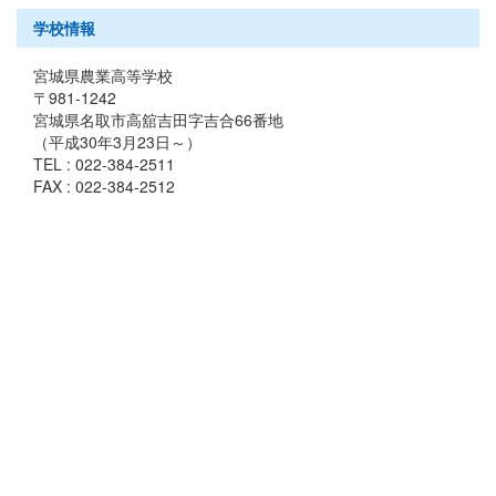
学校情報
宮城県農業高等学校
〒981-1242
宮城県名取市高舘吉田字吉合66番地
（平成30年3月23日～）
TEL : 022-384-2511
FAX : 022-384-2512