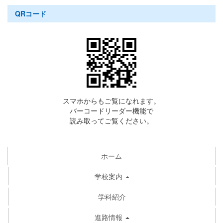
QRコード
スマホからもご覧になれます。
バーコードリーダー機能で
読み取ってご覧ください。
ホーム
学校案内
学科紹介
進路情報