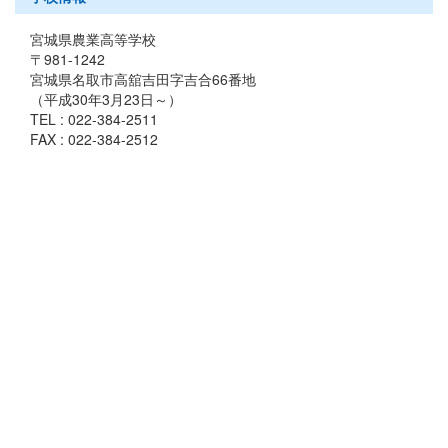
宮城県農業高等学校
〒981-1242
宮城県名取市高舘吉田字吉合66番地
（平成30年3月23日～）
TEL : 022-384-2511
FAX : 022-384-2512