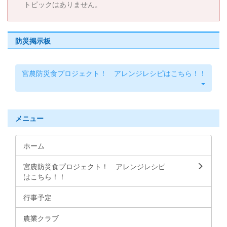
トピックはありません。
防災掲示板
宮農防災食プロジェクト！ アレンジレシピはこちら！！
メニュー
ホーム
宮農防災食プロジェクト！ アレンジレシピ
はこちら！！
行事予定
農業クラブ