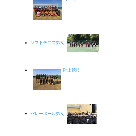
ソフトテニス男女
陸上競技
バレーボール男女