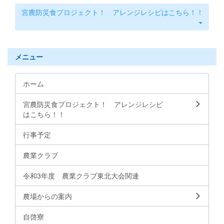
宮農防災食プロジェクト！ アレンジレシピはこちら！！
メニュー
ホーム
宮農防災食プロジェクト！ アレンジレシピ
はこちら！！
行事予定
農業クラブ
令和3年度 農業クラブ東北大会関連
農場からの案内
自啓寮