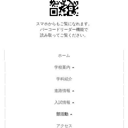
スマホからもご覧になれます。
バーコードリーダー機能で
読み取ってご覧ください。
ホーム
学校案内
学科紹介
進路情報
入試情報
部活動
アクセス