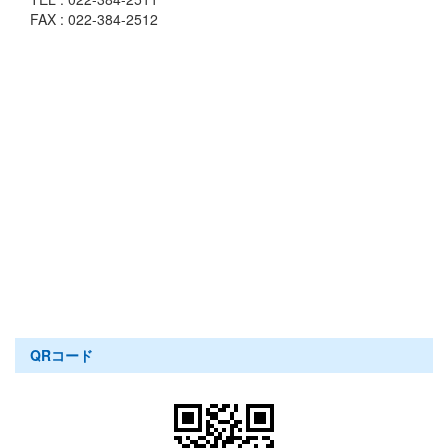
FAX : 022-384-2512
QRコード