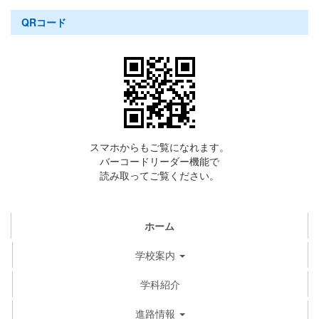
QRコード
スマホからもご覧になれます。
バーコードリーダー機能で
読み取ってご覧ください。
ホーム
学校案内
学科紹介
進路情報