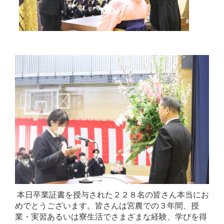
本日卒業証書を授与された２２８名の皆さん本当にお
めでとうございます。皆さんは宮農での３年間、授
業・実習あるいは寮生活でさまざまな経験、学びを得