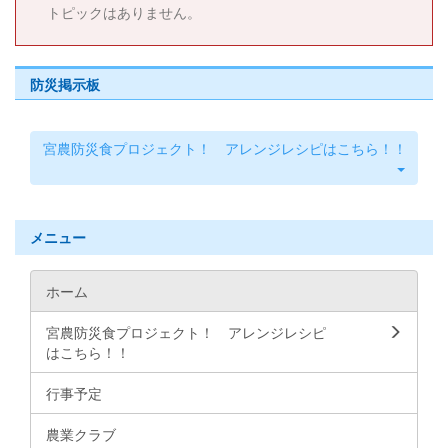
トピックはありません。
防災掲示板
宮農防災食プロジェクト！ アレンジレシピはこちら！！
メニュー
ホーム
宮農防災食プロジェクト！ アレンジレシピ
はこちら！！
行事予定
農業クラブ