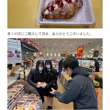
多くの方にご購入して頂き、ありがとうございました。