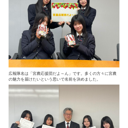
広報隊名は「宮農応援団だよ～ん」です。多くの方々に宮農
の魅力を届けたいという思いで名前を決めました。