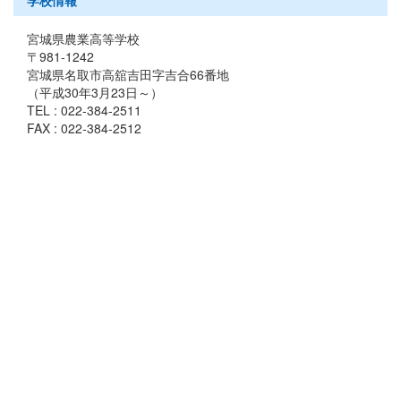
学校情報
宮城県農業高等学校
〒981-1242
宮城県名取市高舘吉田字吉合66番地
（平成30年3月23日～）
TEL : 022-384-2511
FAX : 022-384-2512