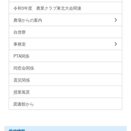
令和3年度 農業クラブ東北大会関連
農場からの案内
自啓寮
事務室
PTA関係
同窓会関係
震災関係
授業風景
図書館から