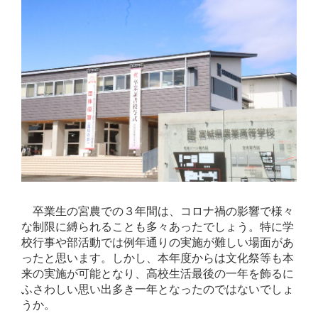
卒業生の宮農での３年間は、コロナ禍の影響で様々
な制限に縛られることも多々あったでしょう。特に学
校行事や部活動では例年通りの実施が難しい場面があ
ったと思います。しかし、本年度からは文化祭等も本
来の実施が可能となり、高校生活最後の一年を飾るに
ふさわしい思い出多き一年となったのではないでしょ
うか。