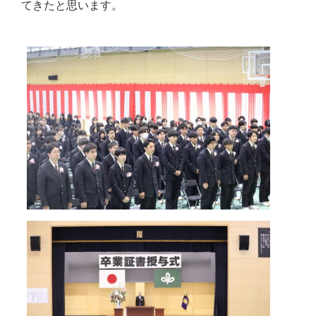
てきたと思います。