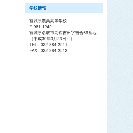
学校情報
宮城県農業高等学校
〒981-1242
宮城県名取市高舘吉田字吉合66番地
（平成30年3月23日～）
TEL : 022-384-2511
FAX : 022-384-2512