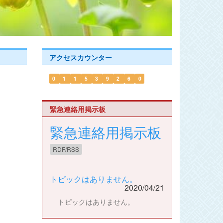
アクセスカウンター
0
1
1
5
3
9
2
6
0
緊急連絡用掲示板
緊急連絡用掲示板
RDF/RSS
トピックはありません。
2020/04/21
トピックはありません。