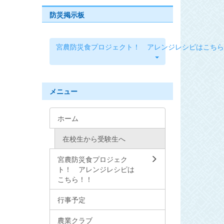
防災掲示板
宮農防災食プロジェクト！ アレンジレシピはこちら
メニュー
ホーム
在校生から受験生へ
宮農防災食プロジェク
ト！ アレンジレシピは
こちら！！
行事予定
農業クラブ