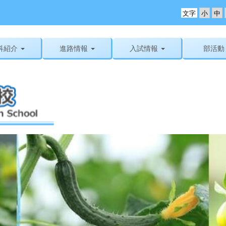
文字
科紹介
進路情報
入試情報
部活動