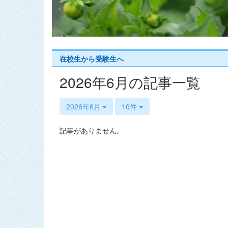
s
在校生から受験生へ
2026年6月の記事一覧
2026年6月
10件
記事がありません。