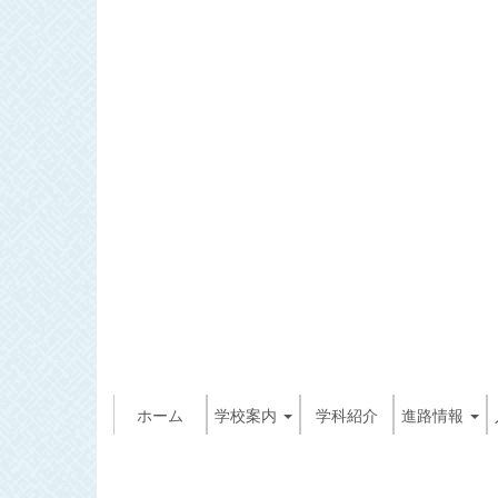
ホーム
学校案内
学科紹介
進路情報