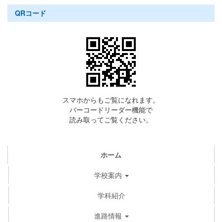
QRコード
スマホからもご覧になれます。
バーコードリーダー機能で
読み取ってご覧ください。
ホーム
学校案内
学科紹介
進路情報