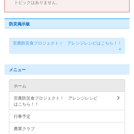
トピックはありません。
防災掲示板
宮農防災食プロジェクト！ アレンジレシピはこちら！！
メニュー
ホーム
宮農防災食プロジェクト！ アレンジレシピ
はこちら！！
行事予定
農業クラブ