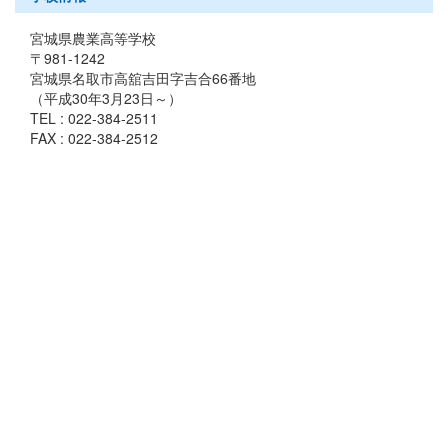
宮城県農業高等学校
〒981-1242
宮城県名取市高舘吉田字吉合66番地
（平成30年3月23日～）
TEL : 022-384-2511
FAX : 022-384-2512