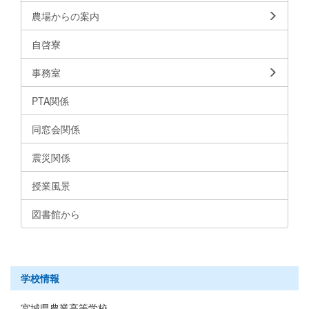
農場からの案内
自啓寮
事務室
PTA関係
同窓会関係
震災関係
授業風景
図書館から
学校情報
宮城県農業高等学校