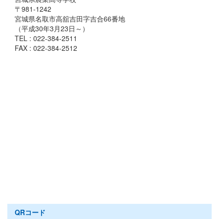
〒981-1242
宮城県名取市高舘吉田字吉合66番地
（平成30年3月23日～）
TEL : 022-384-2511
FAX : 022-384-2512
QRコード