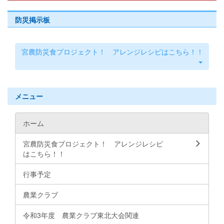
防災掲示板
宮農防災食プロジェクト！ アレンジレシピはこちら！！
メニュー
ホーム
宮農防災食プロジェクト！ アレンジレシピ
はこちら！！
行事予定
農業クラブ
令和3年度 農業クラブ東北大会関連