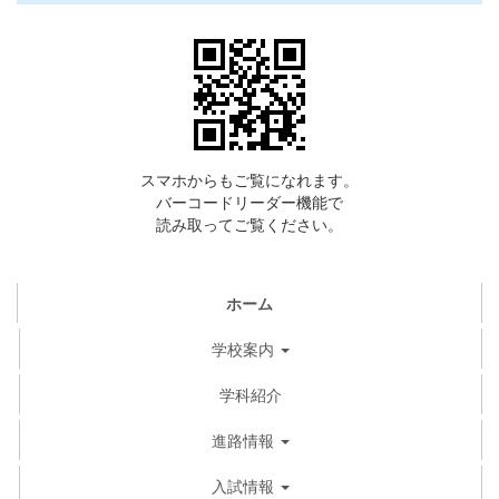
スマホからもご覧になれます。
バーコードリーダー機能で
読み取ってご覧ください。
ホーム
学校案内
学科紹介
進路情報
入試情報