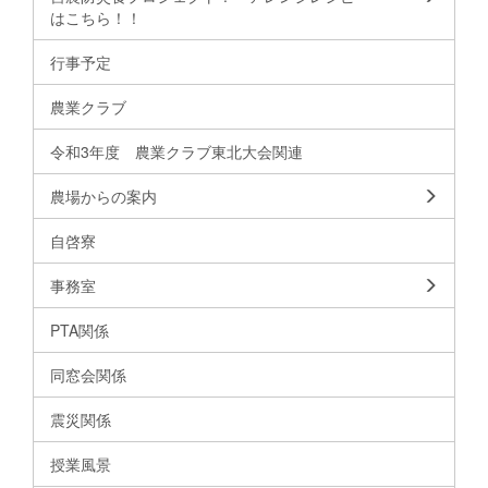
はこちら！！
行事予定
農業クラブ
令和3年度 農業クラブ東北大会関連
農場からの案内
自啓寮
事務室
PTA関係
同窓会関係
震災関係
授業風景