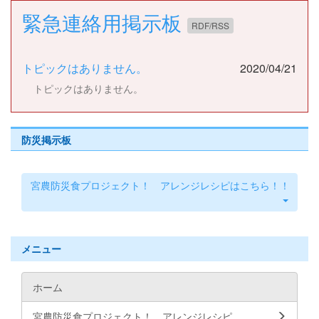
緊急連絡用掲示板
RDF/RSS
トピックはありません。
2020/04/21
トピックはありません。
防災掲示板
宮農防災食プロジェクト！ アレンジレシピはこちら！！
メニュー
ホーム
宮農防災食プロジェクト！ アレンジレシピ