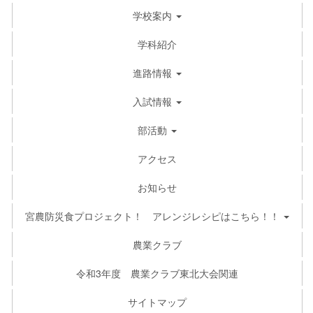
学校案内
学科紹介
進路情報
入試情報
部活動
アクセス
お知らせ
宮農防災食プロジェクト！ アレンジレシピはこちら！！
農業クラブ
令和3年度 農業クラブ東北大会関連
サイトマップ