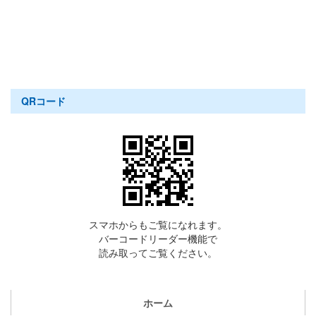
QRコード
スマホからもご覧になれます。
バーコードリーダー機能で
読み取ってご覧ください。
ホーム