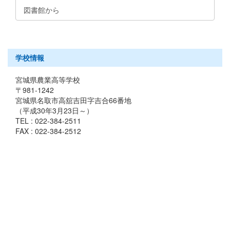
図書館から
学校情報
宮城県農業高等学校
〒981-1242
宮城県名取市高舘吉田字吉合66番地
（平成30年3月23日～）
TEL : 022-384-2511
FAX : 022-384-2512