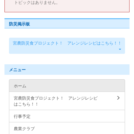
トピックはありません。
防災掲示板
宮農防災食プロジェクト！ アレンジレシピはこちら！！
メニュー
ホーム
宮農防災食プロジェクト！ アレンジレシピ
はこちら！！
行事予定
農業クラブ