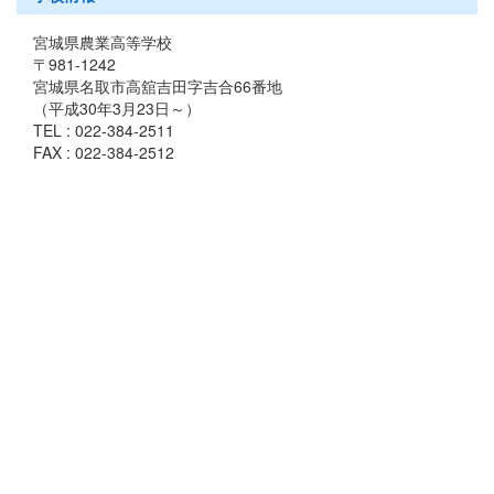
宮城県農業高等学校
〒981-1242
宮城県名取市高舘吉田字吉合66番地
（平成30年3月23日～）
TEL : 022-384-2511
FAX : 022-384-2512