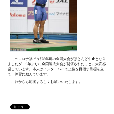
このコロナ禍で令和2年度の全国大会がほとんど中止となり
ましたが、2年ぶりに全国選抜大会が開催されたことに大変感
謝しています。本人はインターハイで上位を目指す目標を立
て、練習に励んでいます。
これからも応援よろしくお願いいたします。