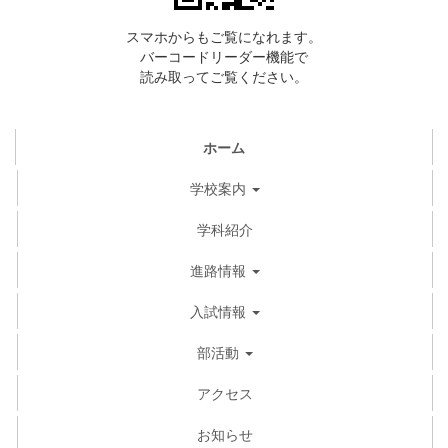
スマホからもご覧になれます。
バーコードリーダー機能で
読み取ってご覧ください。
ホーム
学校案内
学科紹介
進路情報
入試情報
部活動
アクセス
お知らせ