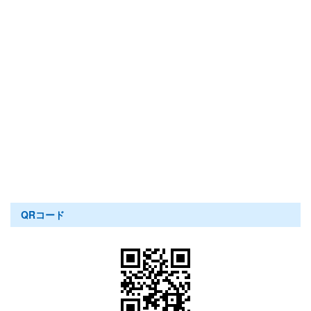
QRコード