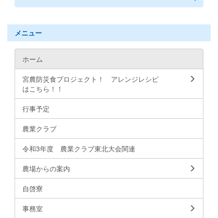
メニュー
ホーム
宮農防災食プロジェクト！ アレンジレシピ
はこちら！！
行事予定
農業クラブ
令和3年度 農業クラブ東北大会関連
農場からの案内
自啓寮
事務室