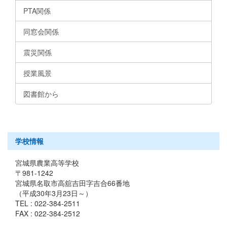
PTA関係
同窓会関係
震災関係
授業風景
図書館から
学校情報
宮城県農業高等学校
〒981-1242
宮城県名取市高舘吉田字吉合66番地
（平成30年3月23日～）
TEL : 022-384-2511
FAX : 022-384-2512