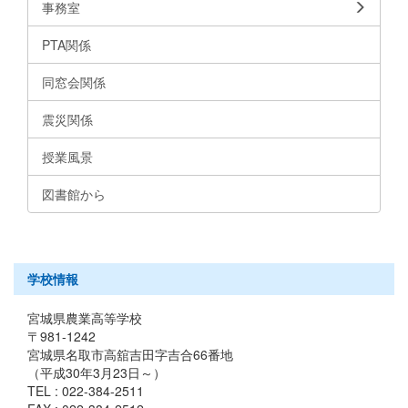
事務室
PTA関係
同窓会関係
震災関係
授業風景
図書館から
学校情報
宮城県農業高等学校
〒981-1242
宮城県名取市高舘吉田字吉合66番地
（平成30年3月23日～）
TEL : 022-384-2511