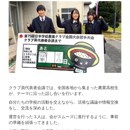
クラブ員代表者会議では、全国各地から集まった農業高校生
が、テーマに沿った話し合いを行います。
自分たちの学校の活動を交えながら、活発な議論や情報交換
をし、交流を深めました。
運営を行った３人は、会がスムーズに進行するように、事前
の準備を頑張ってきました。