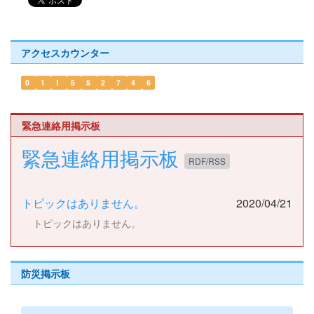
アクセスカウンター
0
1
1
5
5
2
7
4
6
緊急連絡用掲示板
緊急連絡用掲示板
RDF/RSS
トピックはありません。
2020/04/21
トピックはありません。
防災掲示板