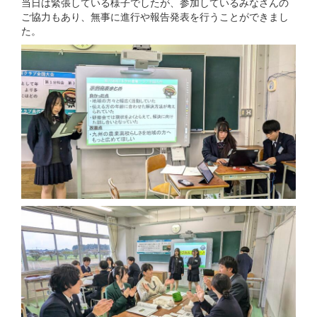
当日は緊張している様子でしたが、参加しているみなさんの
ご協力もあり、無事に進行や報告発表を行うことができまし
た。