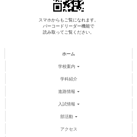
スマホからもご覧になれます。
バーコードリーダー機能で
読み取ってご覧ください。
ホーム
学校案内
学科紹介
進路情報
入試情報
部活動
アクセス