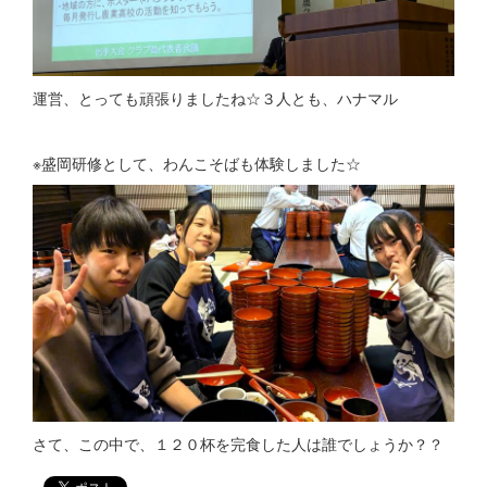
運営、とっても頑張りましたね☆３人とも、ハナマル
※盛岡研修として、わんこそばも体験しました☆
さて、この中で、１２０杯を完食した人は誰でしょうか？？