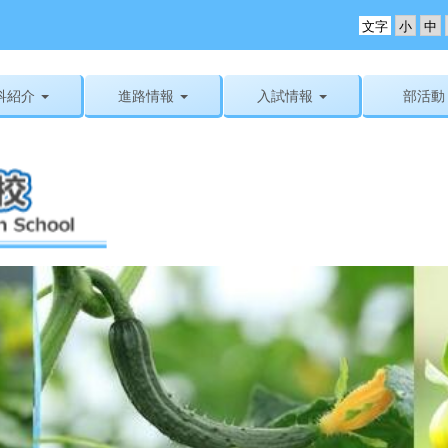
文字
科紹介
進路情報
入試情報
部活動