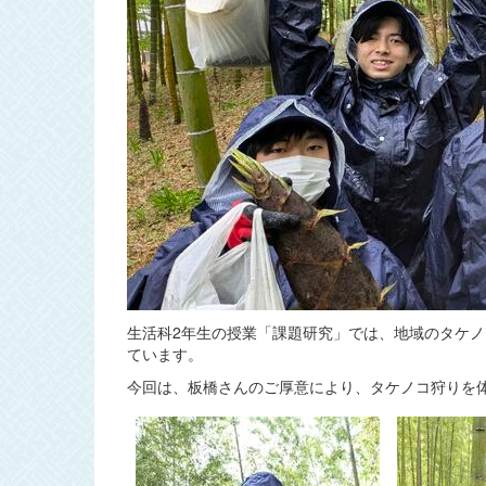
生活科2年生の授業「課題研究」では、地域のタケ
ています。
今回は、板橋さんのご厚意により、タケノコ狩りを