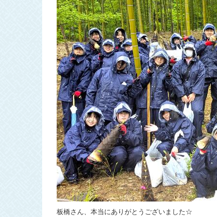
板橋さん、本当にありがとうございました☆