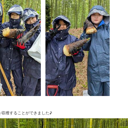
を収穫することができました♪