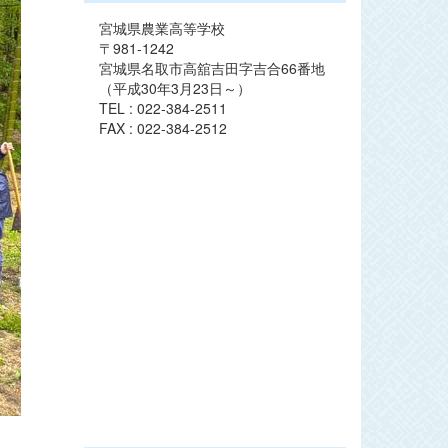
宮城県農業高等学校
〒981-1242
宮城県名取市高舘吉田字吉合66番地
（平成30年3月23日～）
TEL : 022-384-2511
FAX : 022-384-2512