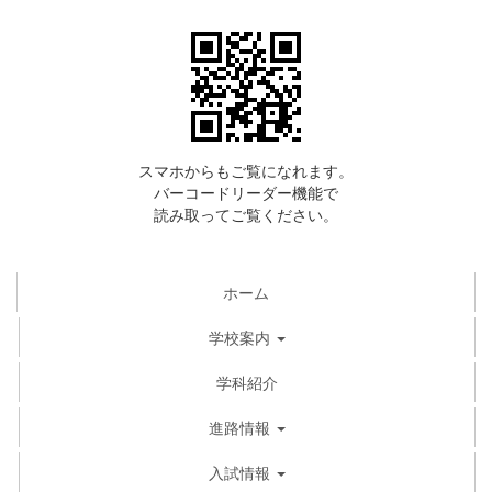
スマホからもご覧になれます。
バーコードリーダー機能で
読み取ってご覧ください。
ホーム
学校案内
学科紹介
進路情報
入試情報