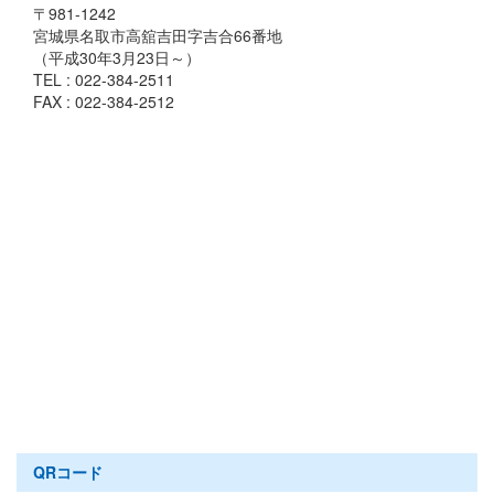
〒981-1242
宮城県名取市高舘吉田字吉合66番地
（平成30年3月23日～）
TEL : 022-384-2511
FAX : 022-384-2512
QRコード