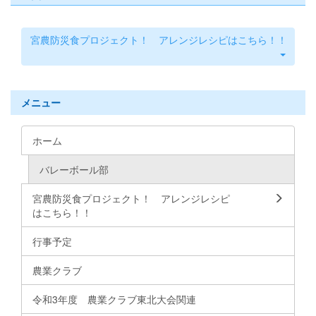
宮農防災食プロジェクト！ アレンジレシピはこちら！！
メニュー
ホーム
バレーボール部
宮農防災食プロジェクト！ アレンジレシピ
はこちら！！
行事予定
農業クラブ
令和3年度 農業クラブ東北大会関連