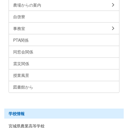
農場からの案内
自啓寮
事務室
PTA関係
同窓会関係
震災関係
授業風景
図書館から
学校情報
宮城県農業高等学校