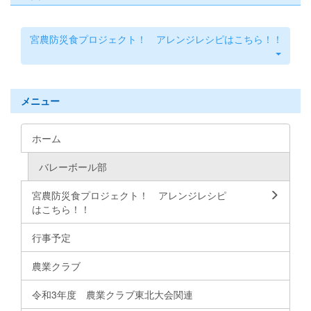
宮農防災食プロジェクト！ アレンジレシピはこちら！！
メニュー
ホーム
バレーボール部
宮農防災食プロジェクト！ アレンジレシピ
はこちら！！
行事予定
農業クラブ
令和3年度 農業クラブ東北大会関連