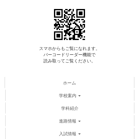
スマホからもご覧になれます。
バーコードリーダー機能で
読み取ってご覧ください。
ホーム
学校案内
学科紹介
進路情報
入試情報