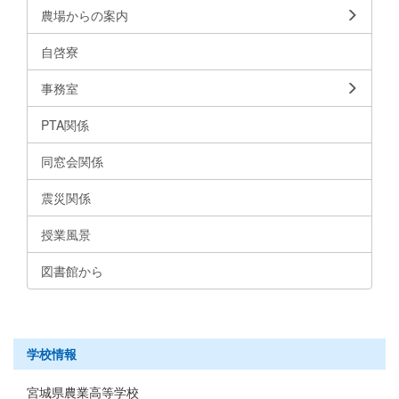
農場からの案内
自啓寮
事務室
PTA関係
同窓会関係
震災関係
授業風景
図書館から
学校情報
宮城県農業高等学校