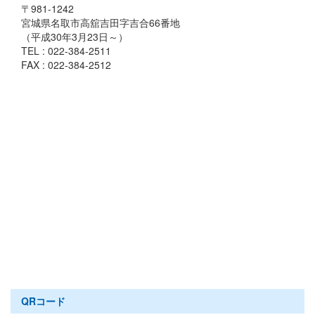
〒981-1242
宮城県名取市高舘吉田字吉合66番地
（平成30年3月23日～）
TEL : 022-384-2511
FAX : 022-384-2512
QRコード