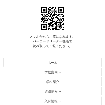
スマホからもご覧になれます。
バーコードリーダー機能で
読み取ってご覧ください。
ホーム
学校案内
学科紹介
進路情報
入試情報