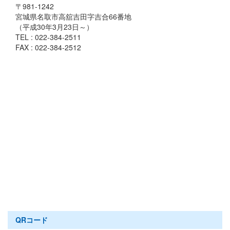
〒981-1242
宮城県名取市高舘吉田字吉合66番地
（平成30年3月23日～）
TEL : 022-384-2511
FAX : 022-384-2512
QRコード