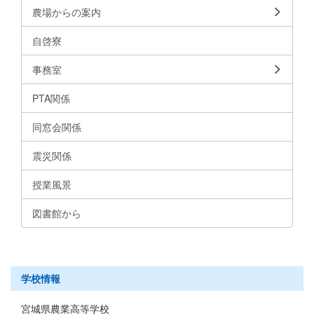
農場からの案内
自啓寮
事務室
PTA関係
同窓会関係
震災関係
授業風景
図書館から
学校情報
宮城県農業高等学校