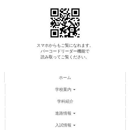
スマホからもご覧になれます。
バーコードリーダー機能で
読み取ってご覧ください。
ホーム
学校案内
学科紹介
進路情報
入試情報