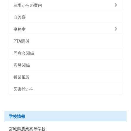
農場からの案内
自啓寮
事務室
PTA関係
同窓会関係
震災関係
授業風景
図書館から
学校情報
宮城県農業高等学校