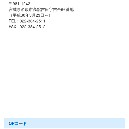
〒981-1242
宮城県名取市高舘吉田字吉合66番地
（平成30年3月23日～）
TEL : 022-384-2511
FAX : 022-384-2512
QRコード