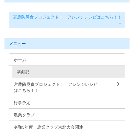
宮農防災食プロジェクト！ アレンジレシピはこちら！！
メニュー
ホーム
演劇部
宮農防災食プロジェクト！ アレンジレシピ
はこちら！！
行事予定
農業クラブ
令和3年度 農業クラブ東北大会関連