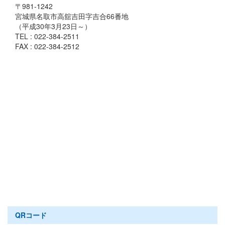
〒981-1242
宮城県名取市高舘吉田字吉合66番地
（平成30年3月23日～）
TEL : 022-384-2511
FAX : 022-384-2512
QRコード