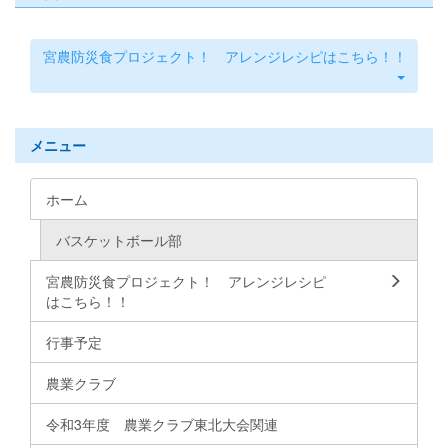
宮農防災食プロジェクト！ アレンジレシピはこちら！！
メニュー
ホーム
バスケットボール部
宮農防災食プロジェクト！ アレンジレシピ
はこちら！！
行事予定
農業クラブ
令和3年度 農業クラブ東北大会関連