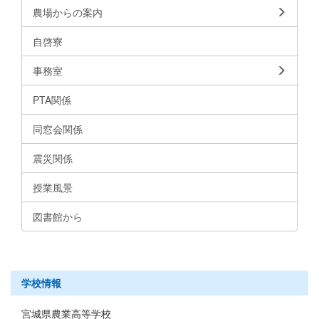
農場からの案内
自啓寮
事務室
PTA関係
同窓会関係
震災関係
授業風景
図書館から
学校情報
宮城県農業高等学校