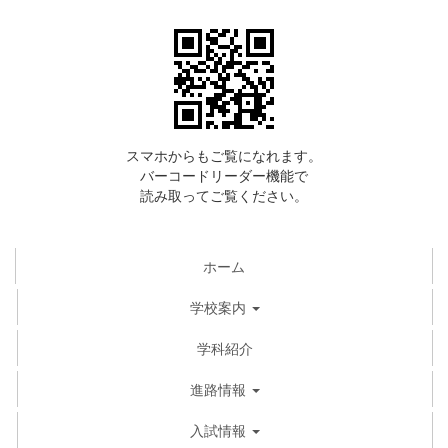
スマホからもご覧になれます。
バーコードリーダー機能で
読み取ってご覧ください。
ホーム
学校案内
学科紹介
進路情報
入試情報