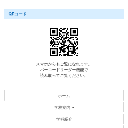
QRコード
スマホからもご覧になれます。
バーコードリーダー機能で
読み取ってご覧ください。
ホーム
学校案内
学科紹介