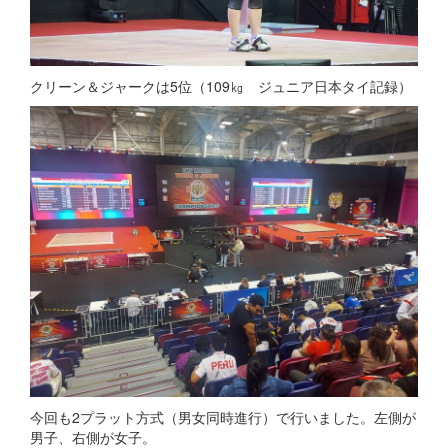
クリーン＆ジャークは5位（109㎏ ジュニア日本タイ記録）
今回も2プラット方式（男女同時進行）で行いました。左側が
男子、右側が女子。