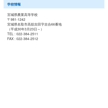
学校情報
宮城県農業高等学校
〒981-1242
宮城県名取市高舘吉田字吉合66番地
（平成30年3月23日～）
TEL : 022-384-2511
FAX : 022-384-2512