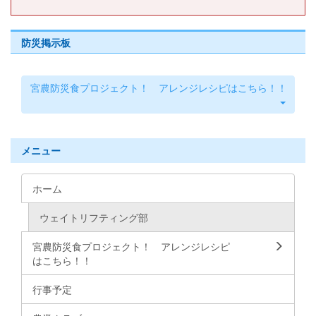
防災掲示板
宮農防災食プロジェクト！ アレンジレシピはこちら！！
メニュー
ホーム
ウェイトリフティング部
宮農防災食プロジェクト！ アレンジレシピ
はこちら！！
行事予定