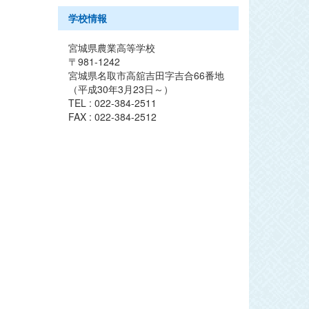
学校情報
宮城県農業高等学校
〒981-1242
宮城県名取市高舘吉田字吉合66番地
（平成30年3月23日～）
TEL : 022-384-2511
FAX : 022-384-2512