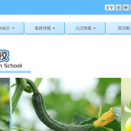
文字
科紹介
進路情報
入試情報
部活動