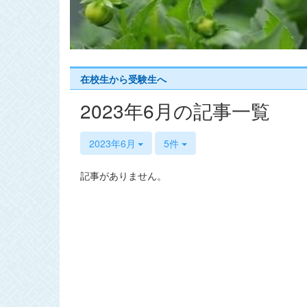
s
在校生から受験生へ
2023年6月の記事一覧
2023年6月
5件
記事がありません。