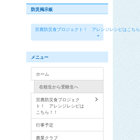
防災掲示板
宮農防災食プロジェクト！ アレンジレシピはこちら
メニュー
ホーム
在校生から受験生へ
宮農防災食プロジェク
ト！ アレンジレシピは
こちら！！
行事予定
農業クラブ