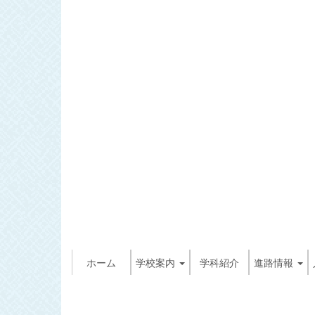
ホーム
学校案内
学科紹介
進路情報