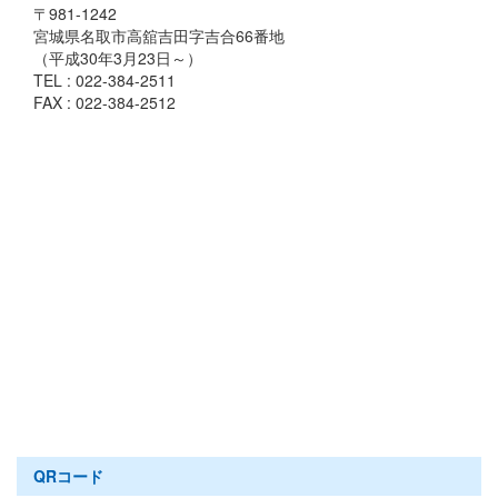
〒981-1242
宮城県名取市高舘吉田字吉合66番地
（平成30年3月23日～）
TEL : 022-384-2511
FAX : 022-384-2512
QRコード