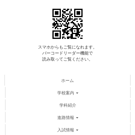
スマホからもご覧になれます。
バーコードリーダー機能で
読み取ってご覧ください。
ホーム
学校案内
学科紹介
進路情報
入試情報