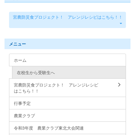
宮農防災食プロジェクト！ アレンジレシピはこちら！！
メニュー
ホーム
在校生から受験生へ
宮農防災食プロジェクト！ アレンジレシピ
はこちら！！
行事予定
農業クラブ
令和3年度 農業クラブ東北大会関連