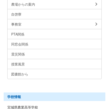
農場からの案内
自啓寮
事務室
PTA関係
同窓会関係
震災関係
授業風景
図書館から
学校情報
宮城県農業高等学校