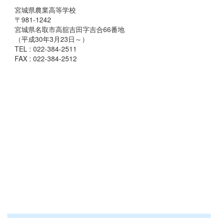
宮城県農業高等学校
〒981-1242
宮城県名取市高舘吉田字吉合66番地
（平成30年3月23日～）
TEL : 022-384-2511
FAX : 022-384-2512