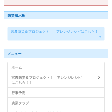
防災掲示板
宮農防災食プロジェクト！ アレンジレシピはこちら！！
メニュー
ホーム
宮農防災食プロジェクト！ アレンジレシピ
はこちら！！
行事予定
農業クラブ