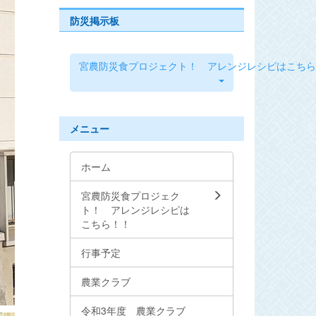
防災掲示板
宮農防災食プロジェクト！ アレンジレシピはこちら
メニュー
ホーム
宮農防災食プロジェク
ト！ アレンジレシピは
こちら！！
行事予定
農業クラブ
令和3年度 農業クラブ