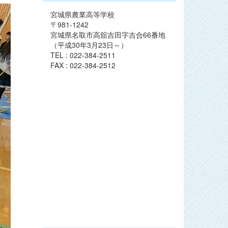
宮城県農業高等学校
〒981-1242
宮城県名取市高舘吉田字吉合66番地
（平成30年3月23日～）
TEL : 022-384-2511
FAX : 022-384-2512