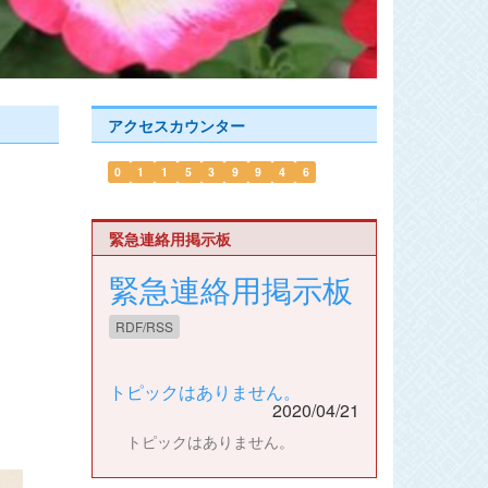
アクセスカウンター
0
1
1
5
3
9
9
4
6
緊急連絡用掲示板
緊急連絡用掲示板
RDF/RSS
トピックはありません。
2020/04/21
トピックはありません。