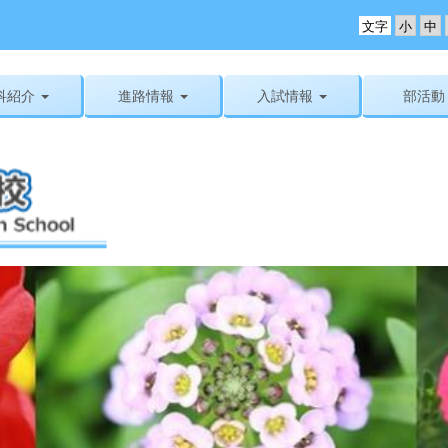
文字
科紹介
進路情報
入試情報
部活動