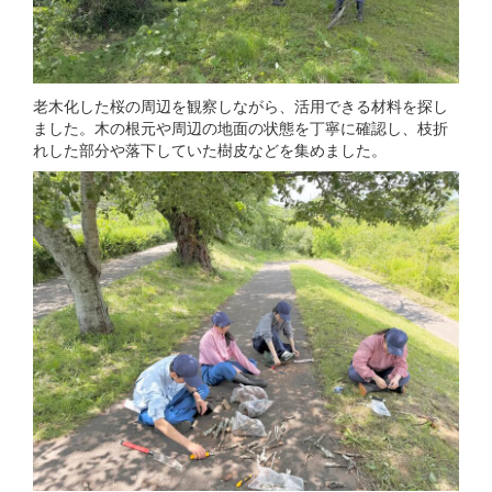
老木化した桜の周辺を観察しながら、活用できる材料を探し
ました。木の根元や周辺の地面の状態を丁寧に確認し、枝折
れした部分や落下していた樹皮などを集めました。