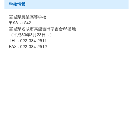
学校情報
宮城県農業高等学校
〒981-1242
宮城県名取市高舘吉田字吉合66番地
（平成30年3月23日～）
TEL : 022-384-2511
FAX : 022-384-2512