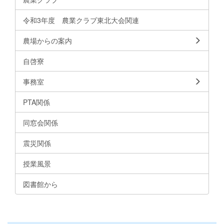
令和3年度 農業クラブ東北大会関連
農場からの案内
自啓寮
事務室
PTA関係
同窓会関係
震災関係
授業風景
図書館から