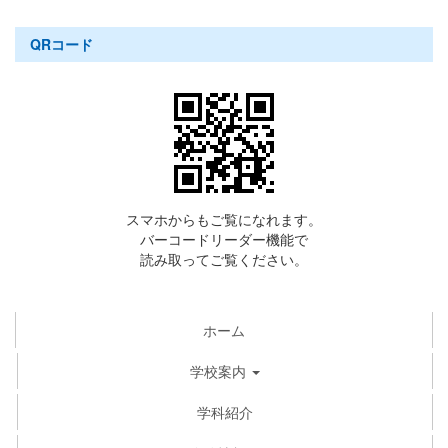
QRコード
スマホからもご覧になれます。
バーコードリーダー機能で
読み取ってご覧ください。
ホーム
学校案内
学科紹介