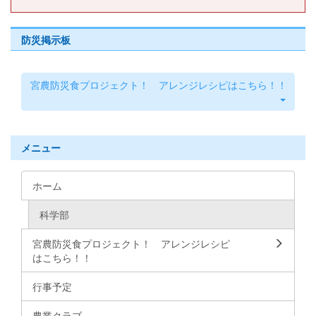
防災掲示板
宮農防災食プロジェクト！ アレンジレシピはこちら！！
メニュー
ホーム
科学部
宮農防災食プロジェクト！ アレンジレシピ
はこちら！！
行事予定
農業クラブ