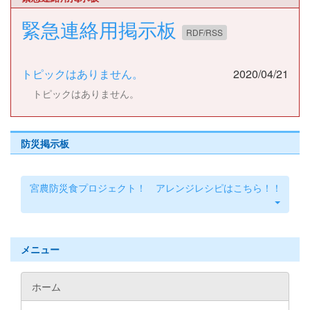
緊急連絡用掲示板
RDF/RSS
トピックはありません。
2020/04/21
トピックはありません。
防災掲示板
宮農防災食プロジェクト！ アレンジレシピはこちら！！
メニュー
ホーム