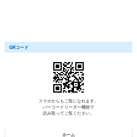
QRコード
スマホからもご覧になれます。
バーコードリーダー機能で
読み取ってご覧ください。
ホーム