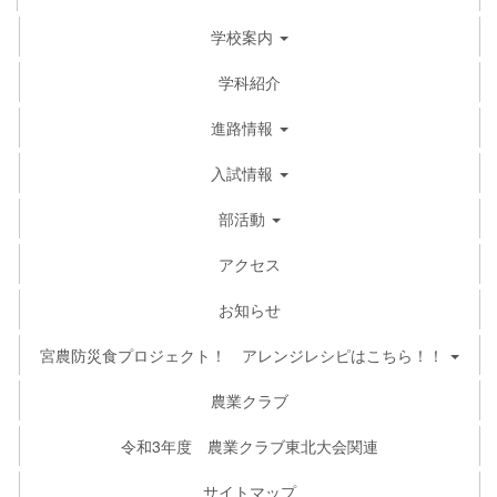
学校案内
学科紹介
進路情報
入試情報
部活動
アクセス
お知らせ
宮農防災食プロジェクト！ アレンジレシピはこちら！！
農業クラブ
令和3年度 農業クラブ東北大会関連
サイトマップ