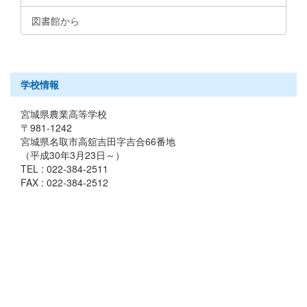
図書館から
学校情報
宮城県農業高等学校
〒981-1242
宮城県名取市高舘吉田字吉合66番地
（平成30年3月23日～）
TEL : 022-384-2511
FAX : 022-384-2512