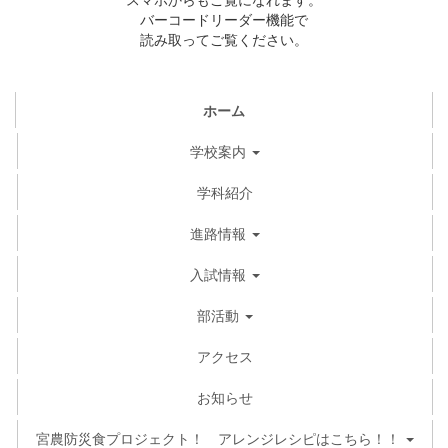
バーコードリーダー機能で
読み取ってご覧ください。
ホーム
学校案内
学科紹介
進路情報
入試情報
部活動
アクセス
お知らせ
宮農防災食プロジェクト！ アレンジレシピはこちら！！