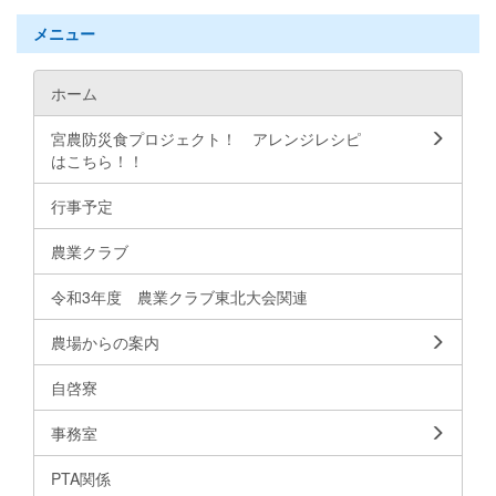
メニュー
ホーム
宮農防災食プロジェクト！ アレンジレシピ
はこちら！！
行事予定
農業クラブ
令和3年度 農業クラブ東北大会関連
農場からの案内
自啓寮
事務室
PTA関係