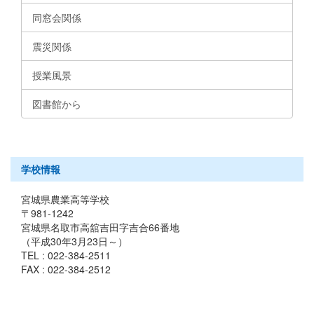
同窓会関係
震災関係
授業風景
図書館から
学校情報
宮城県農業高等学校
〒981-1242
宮城県名取市高舘吉田字吉合66番地
（平成30年3月23日～）
TEL : 022-384-2511
FAX : 022-384-2512