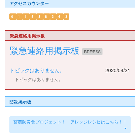
アクセスカウンター
0
1
1
5
3
8
3
6
3
緊急連絡用掲示板
緊急連絡用掲示板
RDF/RSS
トピックはありません。
2020/04/21
トピックはありません。
防災掲示板
宮農防災食プロジェクト！ アレンジレシピはこちら！！