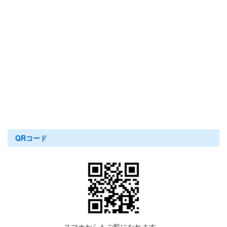
QRコード
スマホからもご覧になれます。