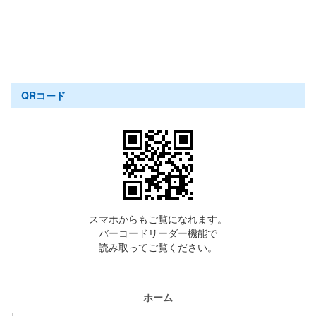
QRコード
スマホからもご覧になれます。
バーコードリーダー機能で
読み取ってご覧ください。
ホーム