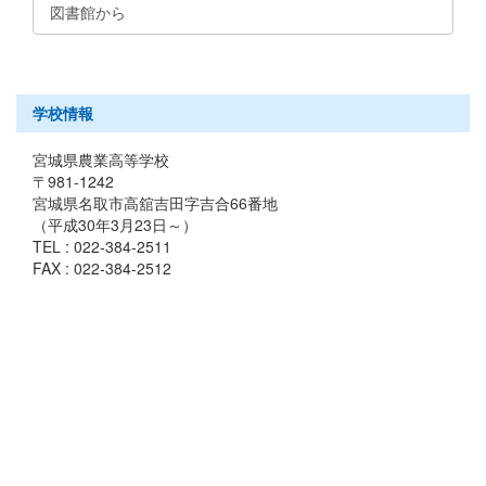
図書館から
学校情報
宮城県農業高等学校
〒981-1242
宮城県名取市高舘吉田字吉合66番地
（平成30年3月23日～）
TEL : 022-384-2511
FAX : 022-384-2512