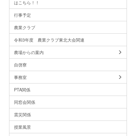
はこちら！！
行事予定
農業クラブ
令和3年度 農業クラブ東北大会関連
農場からの案内
自啓寮
事務室
PTA関係
同窓会関係
震災関係
授業風景