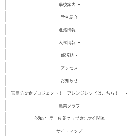
学校案内
学科紹介
進路情報
入試情報
部活動
アクセス
お知らせ
宮農防災食プロジェクト！ アレンジレシピはこちら！！
農業クラブ
令和3年度 農業クラブ東北大会関連
サイトマップ