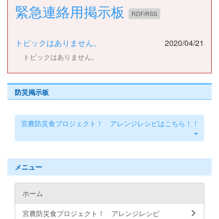
緊急連絡用掲示板
RDF/RSS
トピックはありません。
2020/04/21
トピックはありません。
防災掲示板
宮農防災食プロジェクト！ アレンジレシピはこちら！！
メニュー
ホーム
宮農防災食プロジェクト！ アレンジレシピ