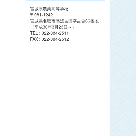
宮城県農業高等学校
〒981-1242
宮城県名取市高舘吉田字吉合66番地
（平成30年3月23日～）
TEL : 022-384-2511
FAX : 022-384-2512