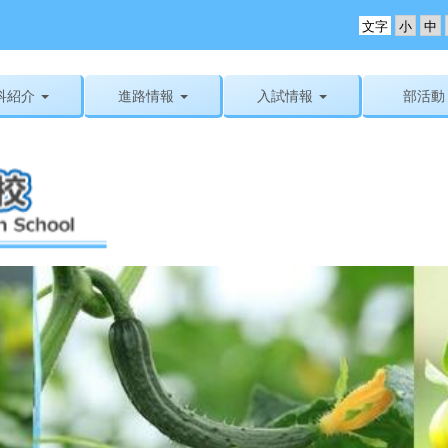
文字
科紹介
進路情報
入試情報
部活動