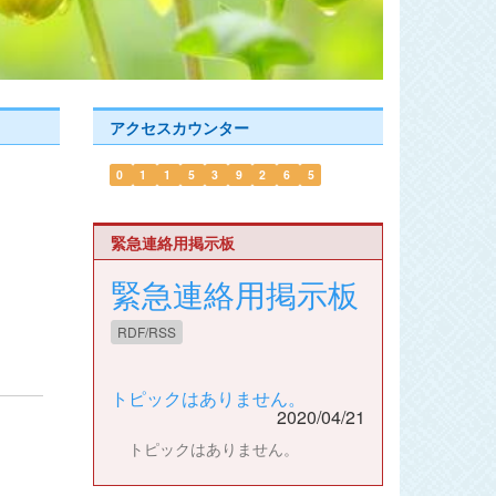
アクセスカウンター
0
1
1
5
3
9
2
6
5
緊急連絡用掲示板
緊急連絡用掲示板
RDF/RSS
トピックはありません。
2020/04/21
トピックはありません。