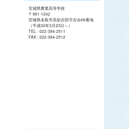
宮城県農業高等学校
〒981-1242
宮城県名取市高舘吉田字吉合66番地
（平成30年3月23日～）
TEL : 022-384-2511
FAX : 022-384-2512