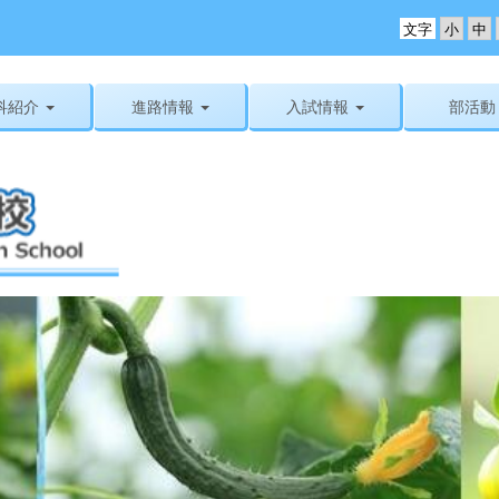
文字
科紹介
進路情報
入試情報
部活動