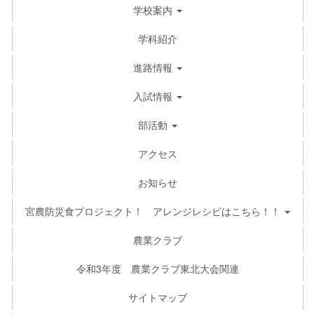
学校案内
学科紹介
進路情報
入試情報
部活動
アクセス
お知らせ
宮農防災食プロジェクト！ アレンジレシピはこちら！！
農業クラブ
令和3年度 農業クラブ東北大会関連
サイトマップ