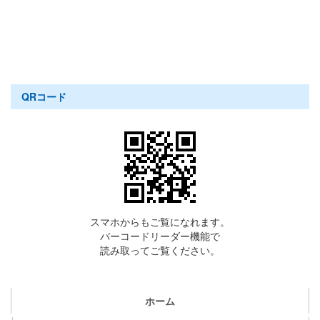
QRコード
スマホからもご覧になれます。
バーコードリーダー機能で
読み取ってご覧ください。
ホーム