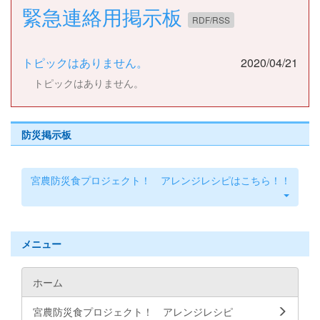
緊急連絡用掲示板
RDF/RSS
トピックはありません。
2020/04/21
トピックはありません。
防災掲示板
宮農防災食プロジェクト！ アレンジレシピはこちら！！
メニュー
ホーム
宮農防災食プロジェクト！ アレンジレシピ