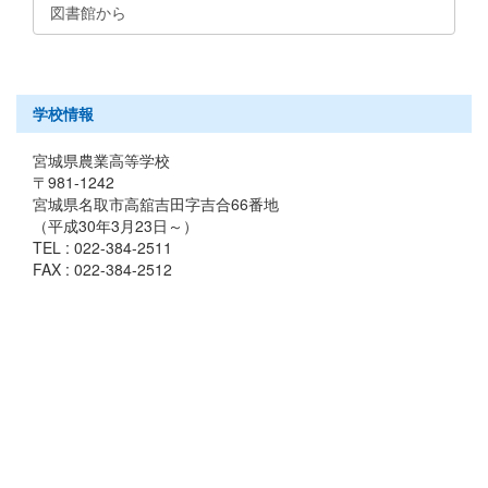
図書館から
学校情報
宮城県農業高等学校
〒981-1242
宮城県名取市高舘吉田字吉合66番地
（平成30年3月23日～）
TEL : 022-384-2511
FAX : 022-384-2512