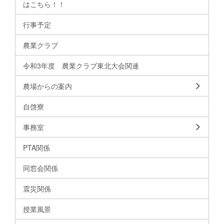
はこちら！！
行事予定
農業クラブ
令和3年度 農業クラブ東北大会関連
農場からの案内
自啓寮
事務室
PTA関係
同窓会関係
震災関係
授業風景