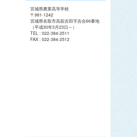
宮城県農業高等学校
〒981-1242
宮城県名取市高舘吉田字吉合66番地
（平成30年3月23日～）
TEL : 022-384-2511
FAX : 022-384-2512