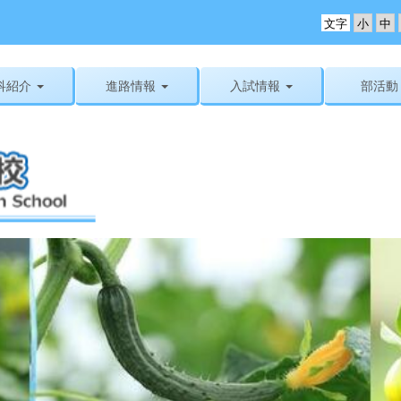
文字
科紹介
進路情報
入試情報
部活動