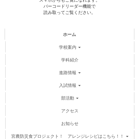
バーコードリーダー機能で
読み取ってご覧ください。
ホーム
学校案内
学科紹介
進路情報
入試情報
部活動
アクセス
お知らせ
宮農防災食プロジェクト！ アレンジレシピはこちら！！