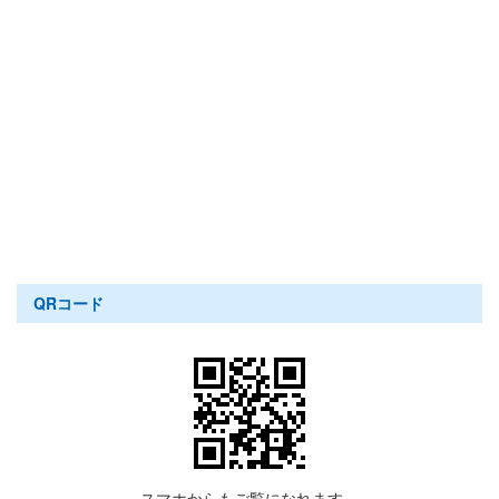
QRコード
スマホからもご覧になれます。