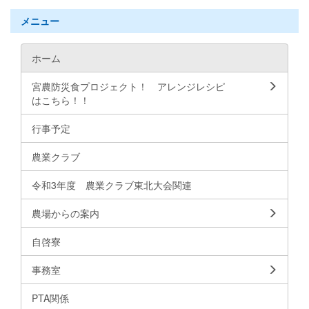
メニュー
ホーム
宮農防災食プロジェクト！ アレンジレシピ
はこちら！！
行事予定
農業クラブ
令和3年度 農業クラブ東北大会関連
農場からの案内
自啓寮
事務室
PTA関係