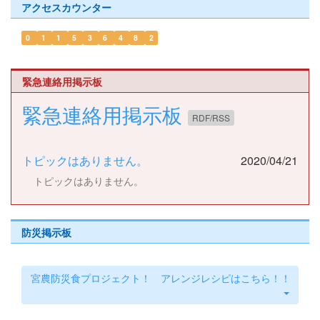
アクセスカウンター
0
1
1
5
3
6
4
8
2
緊急連絡用掲示板
緊急連絡用掲示板
RDF/RSS
トピックはありません。
2020/04/21
トピックはありません。
防災掲示板
宮農防災食プロジェクト！ アレンジレシピはこちら！！