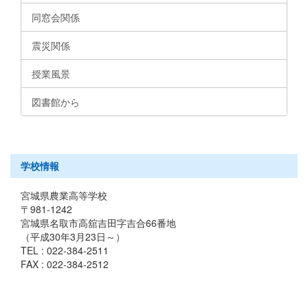
同窓会関係
震災関係
授業風景
図書館から
学校情報
宮城県農業高等学校
〒981-1242
宮城県名取市高舘吉田字吉合66番地
（平成30年3月23日～）
TEL : 022-384-2511
FAX : 022-384-2512