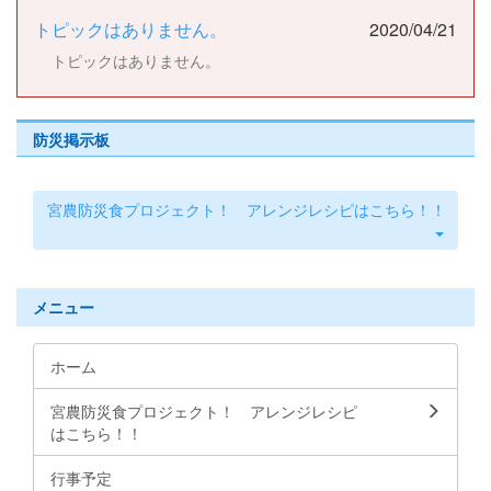
トピックはありません。
2020/04/21
トピックはありません。
防災掲示板
宮農防災食プロジェクト！ アレンジレシピはこちら！！
メニュー
ホーム
宮農防災食プロジェクト！ アレンジレシピ
はこちら！！
行事予定