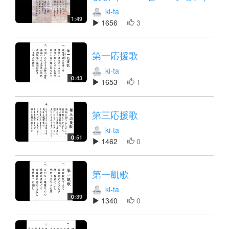
ki-ta
1:49
1656
3
第一応援歌
ki-ta
0:43
1653
1
第三応援歌
ki-ta
0:51
1462
0
第一凱歌
ki-ta
0:39
1340
0