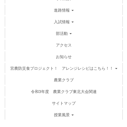
進路情報
入試情報
部活動
アクセス
お知らせ
宮農防災食プロジェクト！ アレンジレシピはこちら！！
農業クラブ
令和3年度 農業クラブ東北大会関連
サイトマップ
授業風景