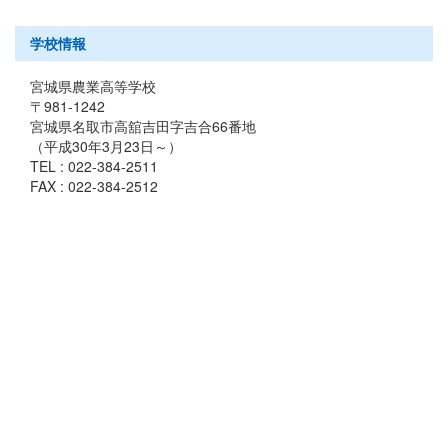
学校情報
宮城県農業高等学校
〒981-1242
宮城県名取市高舘吉田字吉合66番地
（平成30年3月23日～）
TEL : 022-384-2511
FAX : 022-384-2512