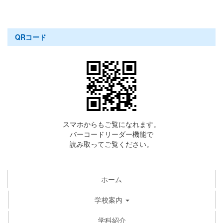
QRコード
スマホからもご覧になれます。
バーコードリーダー機能で
読み取ってご覧ください。
ホーム
学校案内
学科紹介