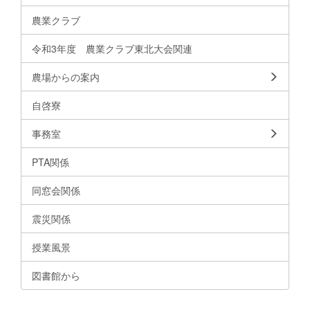
農業クラブ
令和3年度 農業クラブ東北大会関連
農場からの案内
自啓寮
事務室
PTA関係
同窓会関係
震災関係
授業風景
図書館から